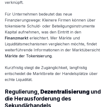
verknüpft.
Für Unternehmen bedeutet das neue
Finanzierungswege: Kleinere Firmen können über
tokenisierte Schuld- oder Beteiligungsinstrumente
Kapital aufnehmen, was den Eintritt in den
Finanzmarkt
erleichtert. Wer Märkte und
Liquiditätsmechanismen vergleichen möchte, findet
weiterführende Informationen in der Marktübersicht
Märkte der Tokenisierung
.
Kurzfristig steigt die Zugänglichkeit, langfristig
entscheidet die Marktbreite der Handelsplätze über
echte Liquidität.
Regulierung,
Dezentralisierung
und
die Herausforderung des
Sekundärhandels