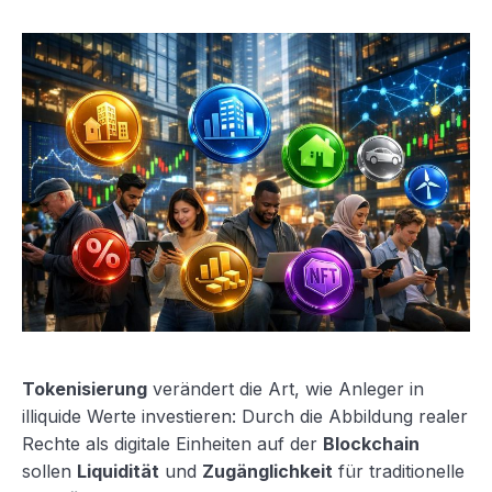
Tokenisierung
verändert die Art, wie Anleger in
illiquide Werte investieren: Durch die Abbildung realer
Rechte als digitale Einheiten auf der
Blockchain
sollen
Liquidität
und
Zugänglichkeit
für traditionelle