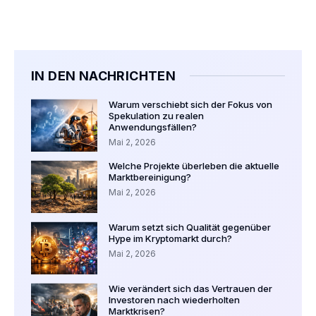
IN DEN NACHRICHTEN
Warum verschiebt sich der Fokus von
Spekulation zu realen
Anwendungsfällen?
Mai 2, 2026
Welche Projekte überleben die aktuelle
Marktbereinigung?
Mai 2, 2026
Warum setzt sich Qualität gegenüber
Hype im Kryptomarkt durch?
Mai 2, 2026
Wie verändert sich das Vertrauen der
Investoren nach wiederholten
Marktkrisen?