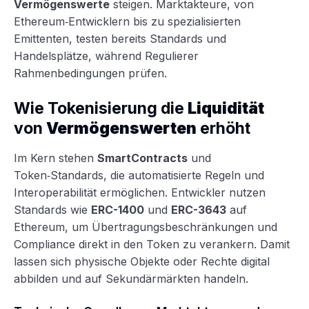
Vermögenswerte
steigen. Marktakteure, von
Ethereum‑Entwicklern bis zu spezialisierten
Emittenten, testen bereits Standards und
Handelsplätze, während Regulierer
Rahmenbedingungen prüfen.
Wie Tokenisierung die
Liquidität
von
Vermögenswerten
erhöht
Im Kern stehen
SmartContracts
und
Token‑Standards, die automatisierte Regeln und
Interoperabilität ermöglichen. Entwickler nutzen
Standards wie
ERC-1400
und
ERC-3643
auf
Ethereum, um Übertragungsbeschränkungen und
Compliance direkt in den Token zu verankern. Damit
lassen sich physische Objekte oder Rechte digital
abbilden und auf Sekundärmärkten handeln.