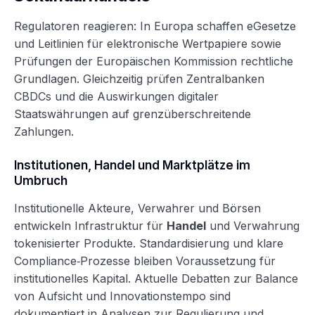
Regulatoren reagieren: In Europa schaffen eGesetze
und Leitlinien für elektronische Wertpapiere sowie
Prüfungen der Europäischen Kommission rechtliche
Grundlagen. Gleichzeitig prüfen Zentralbanken
CBDCs und die Auswirkungen digitaler
Staatswährungen auf grenzüberschreitende
Zahlungen.
Institutionen, Handel und Marktplätze im
Umbruch
Institutionelle Akteure, Verwahrer und Börsen
entwickeln Infrastruktur für
Handel
und Verwahrung
tokenisierter Produkte. Standardisierung und klare
Compliance‑Prozesse bleiben Voraussetzung für
institutionelles Kapital. Aktuelle Debatten zur Balance
von Aufsicht und Innovationstempo sind
dokumentiert in Analysen zur Regulierung und