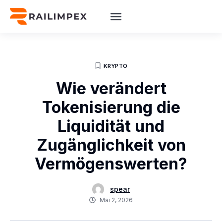
KRYPTO
Wie verändert
Tokenisierung die
Liquidität und
Zugänglichkeit von
Vermögenswerten?
spear
Mai 2, 2026