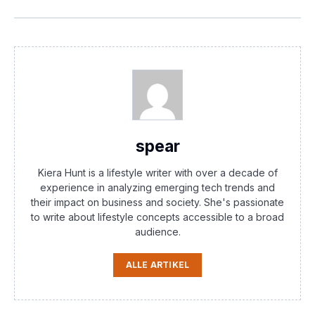
spear
Kiera Hunt is a lifestyle writer with over a decade of
experience in analyzing emerging tech trends and
their impact on business and society. She's passionate
to write about lifestyle concepts accessible to a broad
audience.
ALLE ARTIKEL