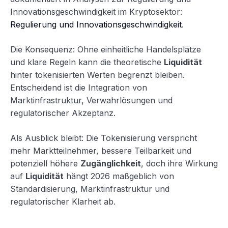
Innovationsgeschwindigkeit im Kryptosektor:
Regulierung und Innovationsgeschwindigkeit
.
Die Konsequenz: Ohne einheitliche Handelsplätze
und klare Regeln kann die theoretische
Liquidität
hinter tokenisierten Werten begrenzt bleiben.
Entscheidend ist die Integration von
Marktinfrastruktur, Verwahrlösungen und
regulatorischer Akzeptanz.
Als Ausblick bleibt: Die Tokenisierung verspricht
mehr Marktteilnehmer, bessere Teilbarkeit und
potenziell höhere
Zugänglichkeit
, doch ihre Wirkung
auf
Liquidität
hängt 2026 maßgeblich von
Standardisierung, Marktinfrastruktur und
regulatorischer Klarheit ab.