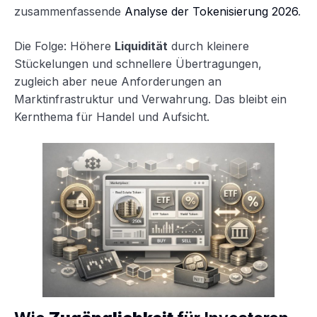
zusammenfassende
Analyse der Tokenisierung 2026
.
Die Folge: Höhere
Liquidität
durch kleinere
Stückelungen und schnellere Übertragungen,
zugleich aber neue Anforderungen an
Marktinfrastruktur und Verwahrung. Das bleibt ein
Kernthema für Handel und Aufsicht.