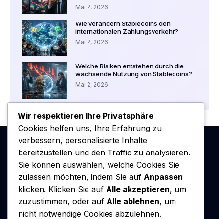
Mai 2, 2026
Wie verändern Stablecoins den
internationalen Zahlungsverkehr?
Mai 2, 2026
Welche Risiken entstehen durch die
wachsende Nutzung von Stablecoins?
Mai 2, 2026
Wir respektieren Ihre Privatsphäre
Cookies helfen uns, Ihre Erfahrung zu
verbessern, personalisierte Inhalte
bereitzustellen und den Traffic zu analysieren.
Sie können auswählen, welche Cookies Sie
zulassen möchten, indem Sie auf
Anpassen
klicken. Klicken Sie auf
Alle akzeptieren
, um
zuzustimmen, oder auf
Alle ablehnen
, um
nicht notwendige Cookies abzulehnen.