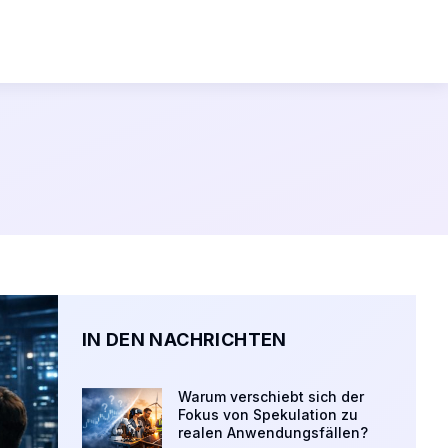
IN DEN NACHRICHTEN
Warum verschiebt sich der
Fokus von Spekulation zu
realen Anwendungsfällen?