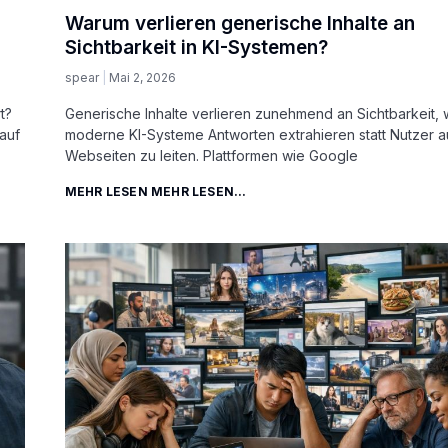
Warum verlieren generische Inhalte an
Sichtbarkeit in KI-Systemen?
spear
Mai 2, 2026
t?
Generische Inhalte verlieren zunehmend an Sichtbarkeit, 
auf
moderne KI-Systeme Antworten extrahieren statt Nutzer a
Webseiten zu leiten. Plattformen wie Google
MEHR LESEN MEHR LESEN...