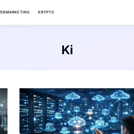
EBMARKETING
KRYPTO
Ki