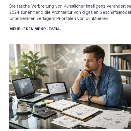
Die rasche Verbreitung von Künstlicher Intelligenz verändert se
2024 zunehmend die Architektur von digitalen Geschäftsmodel
Unternehmen verlagern Prioritäten von punktuellen
MEHR LESEN MEHR LESEN...