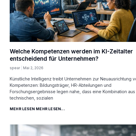
Welche Kompetenzen werden im KI-Zeitalter
entscheidend für Unternehmen?
spear
Mai 2, 2026
Künstliche Intelligenz treibt Unternehmen zur Neuausrichtung 
Kompetenzen: Bildungsträger, HR-Abteilungen und
Forschungsergebnisse legen nahe, dass eine Kombination aus
technischen, sozialen
MEHR LESEN MEHR LESEN...