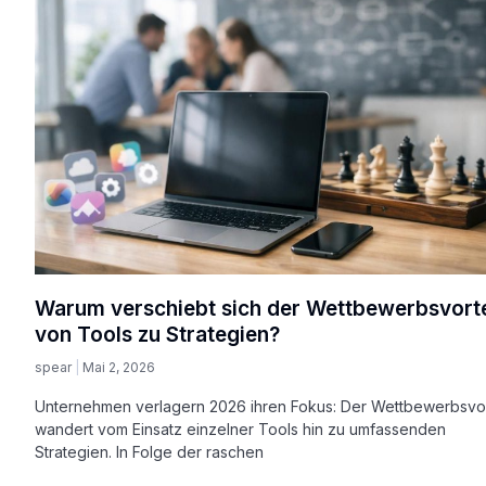
Warum verschiebt sich der Wettbewerbsvorte
von Tools zu Strategien?
spear
Mai 2, 2026
Unternehmen verlagern 2026 ihren Fokus: Der Wettbewerbsvor
wandert vom Einsatz einzelner Tools hin zu umfassenden
Strategien. In Folge der raschen