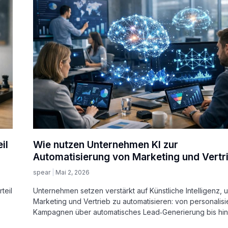
il
Wie nutzen Unternehmen KI zur
Automatisierung von Marketing und Vertr
spear
Mai 2, 2026
teil
Unternehmen setzen verstärkt auf Künstliche Intelligenz, 
Marketing und Vertrieb zu automatisieren: von personalisi
Kampagnen über automatisches Lead‑Generierung bis hin