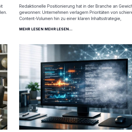
it
Redaktionelle Positionierung hat in der Branche an Gewic
len.
gewonnen: Unternehmen verlagern Prioritäten von schier
Content-Volumen hin zu einer klaren Inhaltsstrategie,
MEHR LESEN MEHR LESEN...