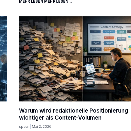
MEHR LESEN MEHR LESEN...
Warum wird redaktionelle Positionierung
wichtiger als Content-Volumen
spear
Mai 2, 2026