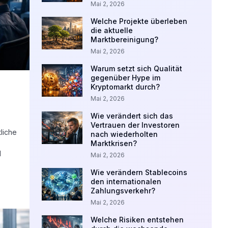
Mai 2, 2026
Welche Projekte überleben
die aktuelle
Marktbereinigung?
Mai 2, 2026
Warum setzt sich Qualität
gegenüber Hype im
Kryptomarkt durch?
Mai 2, 2026
Wie verändert sich das
Vertrauen der Investoren
liche
nach wiederholten
Marktkrisen?
l
Mai 2, 2026
Wie verändern Stablecoins
den internationalen
Zahlungsverkehr?
Mai 2, 2026
Welche Risiken entstehen