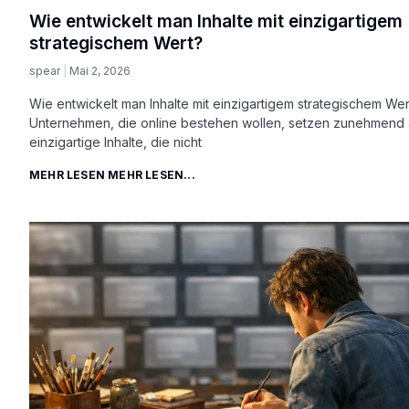
Wie entwickelt man Inhalte mit einzigartigem
strategischem Wert?
spear
Mai 2, 2026
Wie entwickelt man Inhalte mit einzigartigem strategischem Wer
Unternehmen, die online bestehen wollen, setzen zunehmend 
einzigartige Inhalte, die nicht
MEHR LESEN MEHR LESEN...